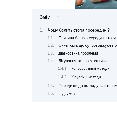
Зміст
Чому болить стопа посередині?
Причини болю в середині стопи
Симптоми, що супроводжують б
Діагностика проблеми
Лікування та профілактика
Консервативні методи
Хірургічні методи
Поради щодо догляду за стопа
Підсумок