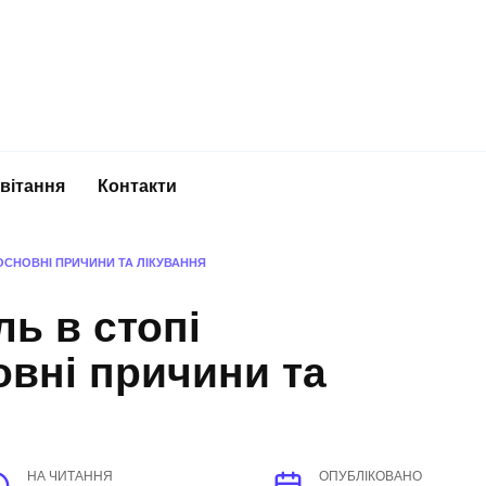
вітання
Контакти
ОСНОВНІ ПРИЧИНИ ТА ЛІКУВАННЯ
ль в стопі
овні причини та
НА ЧИТАННЯ
ОПУБЛІКОВАНО