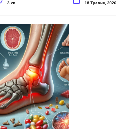
3 хв
18 Травня, 2026