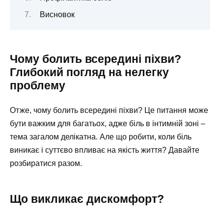
Висновок
Чому болить всередині піхви?
Глибокий погляд на нелегку
проблему
Отже, чому болить всередині піхви? Це питання може
бути важким для багатьох, адже біль в інтимній зоні –
тема загалом делікатна. Але що робити, коли біль
виникає і суттєво впливає на якість життя? Давайте
розбиратися разом.
Що викликає дискомфорт?