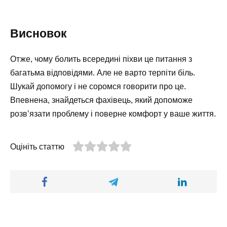
Висновок
Отже, чому болить всередині піхви це питання з
багатьма відповідями. Але не варто терпіти біль.
Шукай допомогу і не соромся говорити про це.
Впевнена, знайдеться фахівець, який допоможе
розв’язати проблему і поверне комфорт у ваше життя.
Оцініть статтю