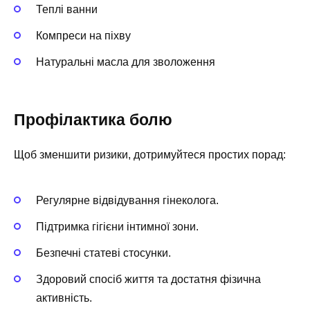
Теплі ванни
Компреси на піхву
Натуральні масла для зволоження
Профілактика болю
Щоб зменшити ризики, дотримуйтеся простих порад:
Регулярне відвідування гінеколога.
Підтримка гігієни інтимної зони.
Безпечні статеві стосунки.
Здоровий спосіб життя та достатня фізична
активність.