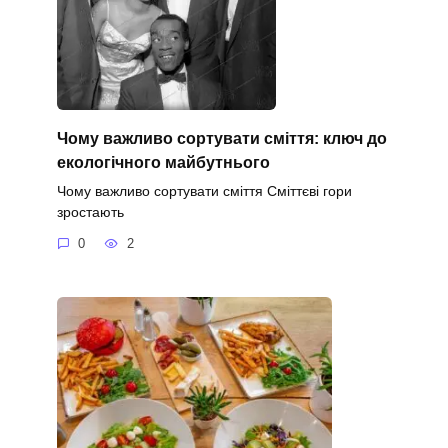
Чому важливо сортувати сміття: ключ до
екологічного майбутнього
Чому важливо сортувати сміття Сміттєві гори
зростають
0
2