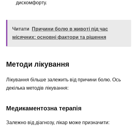
дискомфорту.
Читати
Причини болю в животі під час
місячних: основні фактори та рішення
Методи лікування
Лікування більше залежить від причини болю. Ось
декілька методів лікування:
Медикаментозна терапія
Залежно від діагнозу, лікар може призначити: