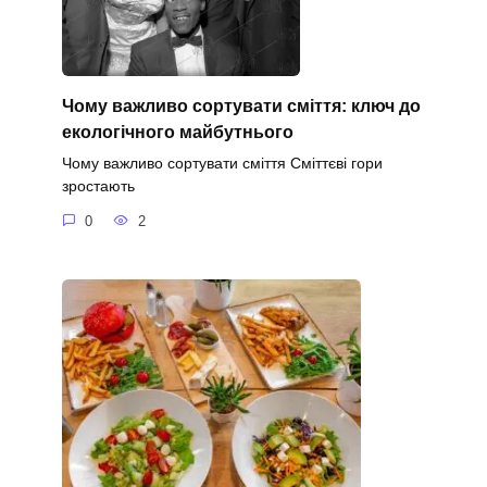
Чому важливо сортувати сміття: ключ до
екологічного майбутнього
Чому важливо сортувати сміття Сміттєві гори
зростають
0
2