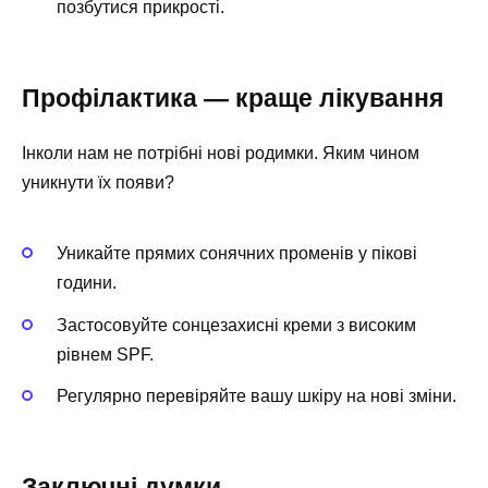
позбутися прикрості.
Профілактика — краще лікування
Інколи нам не потрібні нові родимки. Яким чином
уникнути їх появи?
Уникайте прямих сонячних променів у пікові
години.
Застосовуйте сонцезахисні креми з високим
рівнем SPF.
Регулярно перевіряйте вашу шкіру на нові зміни.
Заключні думки