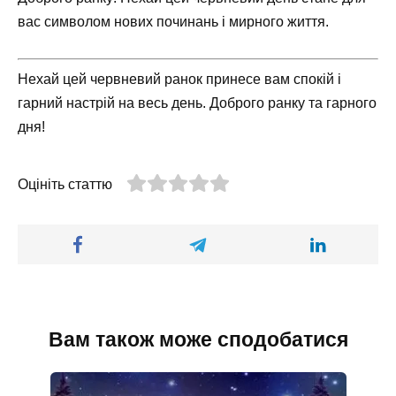
вас символом нових починань і мирного життя.
Нехай цей червневий ранок принесе вам спокій і
гарний настрій на весь день. Доброго ранку та гарного
дня!
Оцініть статтю
Вам також може сподобатися