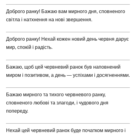
Доброго ранку! Бажаю вам мирного дня, сповненого
світла і натхнення на нові звершення.
Доброго ранку! Нехай кожен новий день червня дарує
мир, спокій і радість.
Бажаю, щоб цей червневий ранок був наповнений
миром і позитивом, а день — успіхами і досягненнями.
Бажаю мирного та тихого червневого ранку,
сповненого любові та злагоди, і чудового дня
попереду.
Нехай цей червневий ранок буде початком мирного і