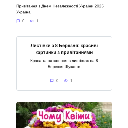
Привітання з Днем Незалежності України 2025
Україна
0
1
Листівки з 8 Березня: красиві
картинки з привітаннями
Краса та натхнення в листівках на 8
Березня Шукаєте
0
1