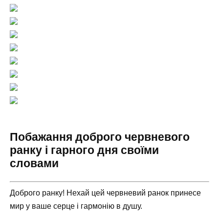
Побажання доброго червневого
ранку і гарного дня своїми
словами
Доброго ранку! Нехай цей червневий ранок принесе
мир у ваше серце і гармонію в душу.