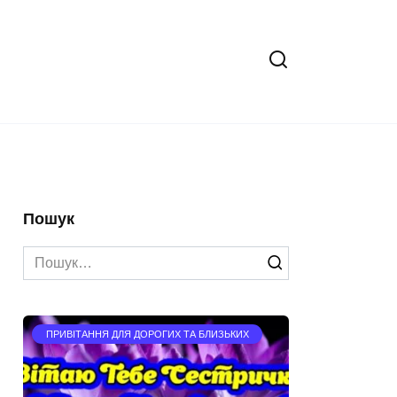
Пошук
Search
for:
ПРИВІТАННЯ ДЛЯ ДОРОГИХ ТА БЛИЗЬКИХ