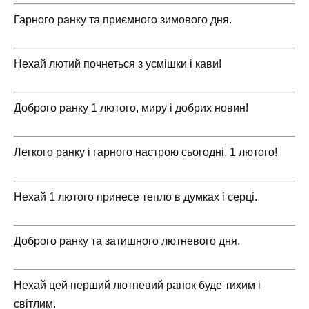
Гарного ранку та приємного зимового дня.
Нехай лютий почнеться з усмішки і кави!
Доброго ранку 1 лютого, миру і добрих новин!
Легкого ранку і гарного настрою сьогодні, 1 лютого!
Нехай 1 лютого принесе тепло в думках і серці.
Доброго ранку та затишного лютневого дня.
Нехай цей перший лютневий ранок буде тихим і
світлим.