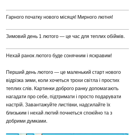
Гарного початку нового місяця! Мирного лютня!
Зимовий день 1 лютого — це час для теплих обіймів.
Нехай ранок лютого буде сонячним і яскравим!
Перший день лютого — це маленький старт нового
відрізка зими, коли хочеться трохи світла і простих
теплих слів. Картинки доброго ранку допомагають
нагадати про себе, підтримати і просто подарувати
настрій. Завантажуйте листівки, надсилайте їх
близьким і нехай лютий почнеться спокійно та з
добрими думками.