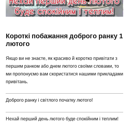
Короткі побажання доброго ранку 1
лютого
Якщо ви не знаєте, як красиво й коротко привітати з
першим ранком або днем лютого своїми словами, то
ми пропонуємо вам скористатися нашими прикладами
привітань.
Доброго ранку і світлого початку лютого!
Нехай перший день лютого буде спокійним і теплим!