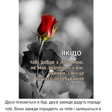
Друзі пізнаються в біді, друзі завжди дадуть пораду
тобі. Вони завжди порадіють за тебе і залишаться в