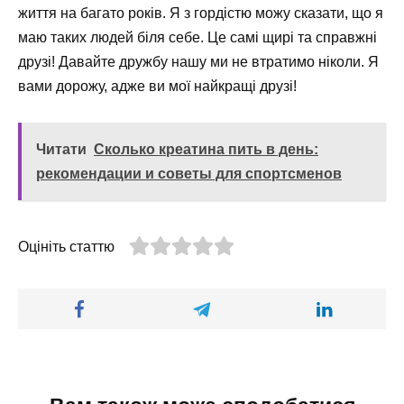
життя на багато років. Я з гордістю можу сказати, що я
маю таких людей біля себе. Це самі щирі та справжні
друзі! Давайте дружбу нашу ми не втратимо ніколи. Я
вами дорожу, адже ви мої найкращі друзі!
Читати
Сколько креатина пить в день:
рекомендации и советы для спортсменов
Оцініть статтю