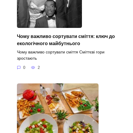
Чому важливо сортувати сміття: ключ до
екологічного майбутнього
Чому важливо сортувати сміття Сміттєві гори
зростають
0
2