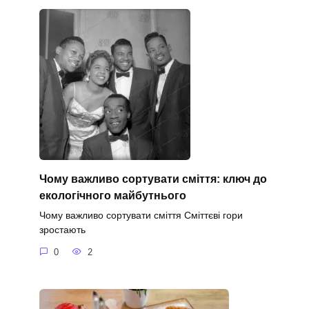
Чому важливо сортувати сміття: ключ до
екологічного майбутнього
Чому важливо сортувати сміття Сміттєві гори
зростають
0
2