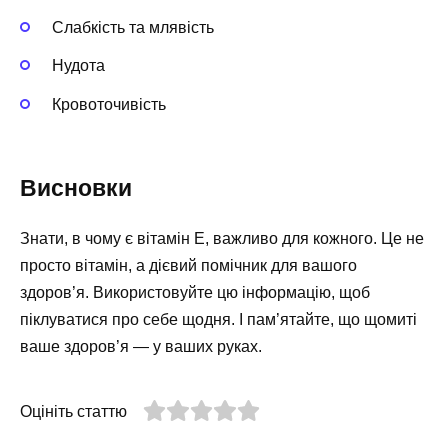
Слабкість та млявість
Нудота
Кровоточивість
Висновки
Знати, в чому є вітамін Е, важливо для кожного. Це не
просто вітамін, а дієвий помічник для вашого
здоров’я. Використовуйте цю інформацію, щоб
піклуватися про себе щодня. І пам’ятайте, що щомиті
ваше здоров’я — у ваших руках.
Оцініть статтю