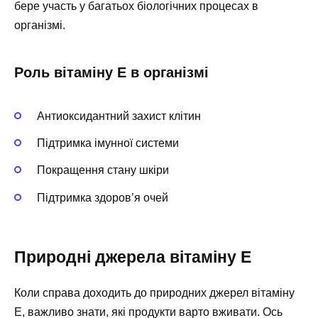
бере участь у багатьох біологічних процесах в
організмі.
Роль вітаміну Е в організмі
Антиоксидантний захист клітин
Підтримка імунної системи
Покращення стану шкіри
Підтримка здоров’я очей
Природні джерела вітаміну Е
Коли справа доходить до природних джерел вітаміну
Е, важливо знати, які продукти варто вживати. Ось