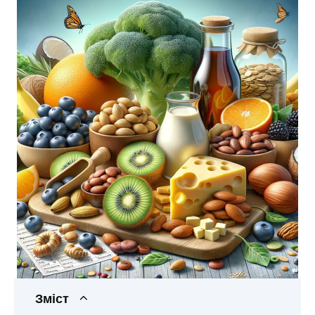
Зміст