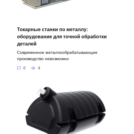
Токарные станки по металлу:
оборудование для точной обработки
деталей
Современное металлообрабатывающее
производство невозможно
0
4