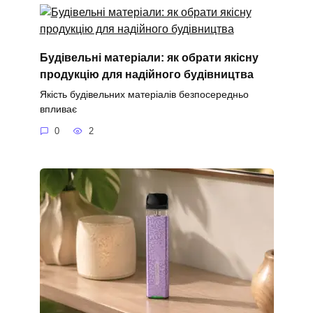
Будівельні матеріали: як обрати якісну
продукцію для надійного будівництва
Якість будівельних матеріалів безпосередньо
впливає
0
2