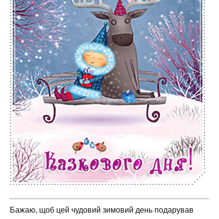
Бажаю, щоб цей чудовий зимовий день подарував