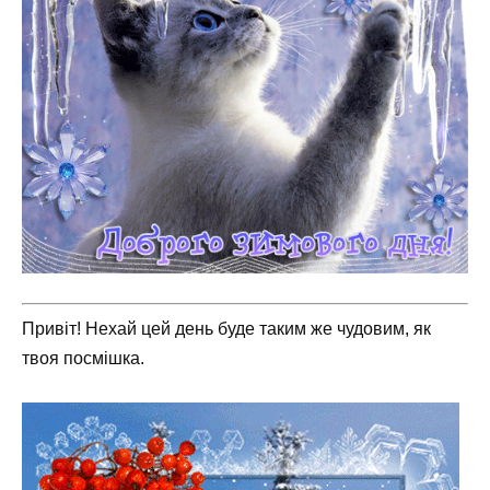
Привіт! Нехай цей день буде таким же чудовим, як
твоя посмішка.