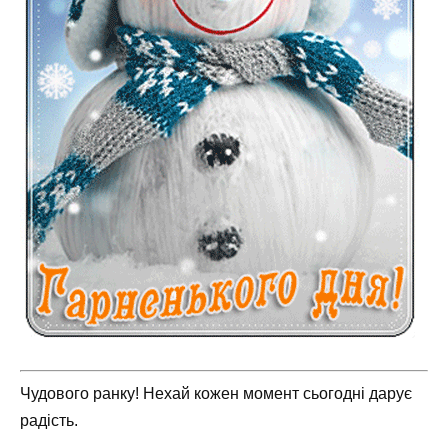
Чудового ранку! Нехай кожен момент сьогодні дарує
радість.