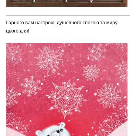
Гарного вам настрою, душевного спокою та миру
цього дня!