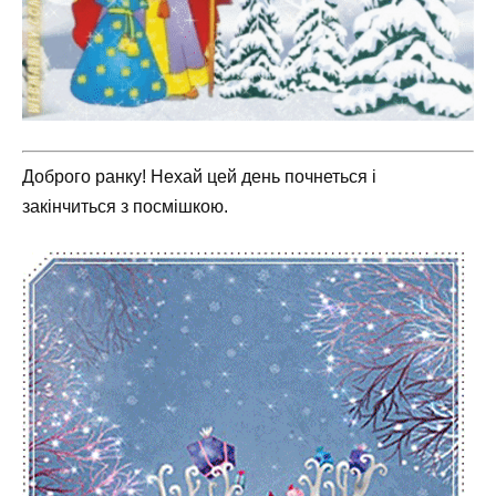
Доброго ранку! Нехай цей день почнеться і
закінчиться з посмішкою.