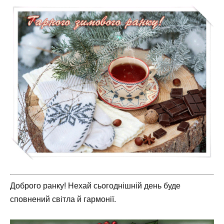
Доброго ранку! Нехай сьогоднішній день буде
сповнений світла й гармонії.