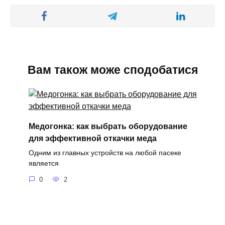
Вам також може сподобатися
Медогонка: как выбрать оборудование
для эффективной откачки меда
Одним из главных устройств на любой пасеке
является
0
2