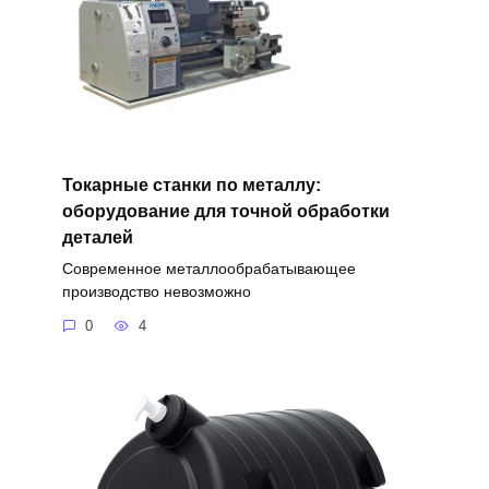
Токарные станки по металлу:
оборудование для точной обработки
деталей
Современное металлообрабатывающее
производство невозможно
0
4