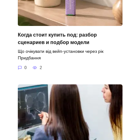
Когда стоит купить под: разбор
сценариев и подбор модели
Що очікувати від вейп-установки через рік
Придбання
0
2