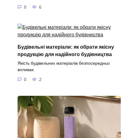
0
6
Будівельні матеріали: як обрати якісну
продукцію для надійного будівництва
Якість будівельних матеріалів безпосередньо
впливає
0
2