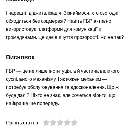
І нарешті, діджиталізація. Зізнаймося, хто сьогодні
обходиться без соцмереж? Навіть ГБР активно
використовує платформи для комунікації з
громадянами. Це дає відчуття прозорості. Чи не так?
Висновок
ГБР — це не лише інституція, а й частина великого
суспільного механізму. І як кожен механізм —
потребує обслуговування та вдосконалення. Що ж
буде далі? Ніхто не знає, але хочеться вірити, що
найкраще ще попереду.
Оцініть статтю