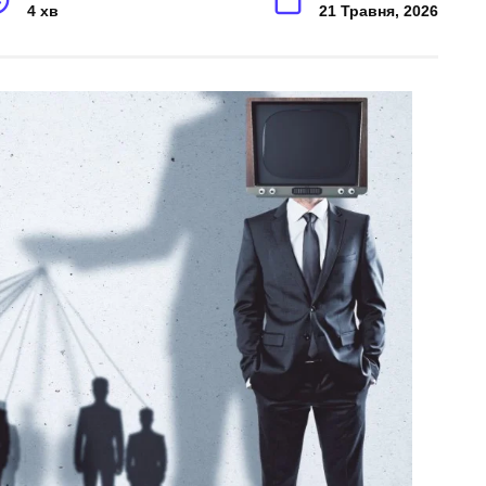
4 хв
21 Травня, 2026