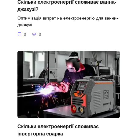
Скільки електроенергії споживає ванна-
джакузі?
Оптимізація витрат на електроенергію для ванни-
джакузі
0
0
Скільки електроенергії споживає
інверторна сварка