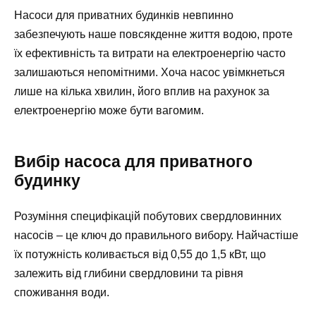
Насоси для приватних будинків невпинно
забезпечують наше повсякденне життя водою, проте
їх ефективність та витрати на електроенергію часто
залишаються непомітними. Хоча насос увімкнеться
лише на кілька хвилин, його вплив на рахунок за
електроенергію може бути вагомим.
Вибір насоса для приватного
будинку
Розуміння специфікацій побутових свердловинних
насосів – це ключ до правильного вибору. Найчастіше
їх потужність коливається від 0,55 до 1,5 кВт, що
залежить від глибини свердловини та рівня
споживання води.