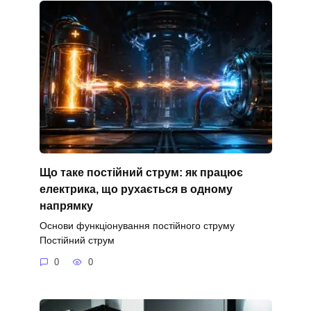
Що таке постійний струм: як працює
електрика, що рухається в одному
напрямку
Основи функціонування постійного струму
Постійний струм
0
0