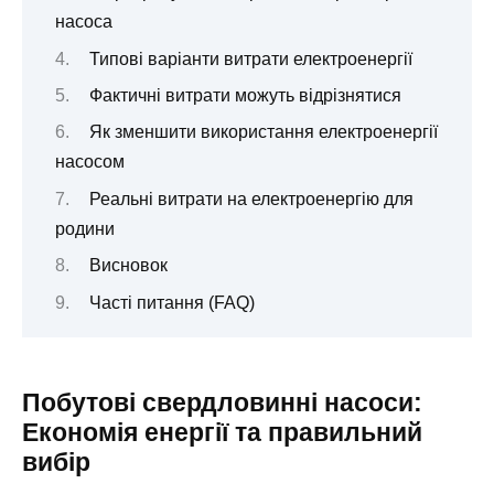
насоса
Типові варіанти витрати електроенергії
Фактичні витрати можуть відрізнятися
Як зменшити використання електроенергії
насосом
Реальні витрати на електроенергію для
родини
Висновок
Часті питання (FAQ)
Побутові свердловинні насоси:
Економія енергії та правильний
вибір