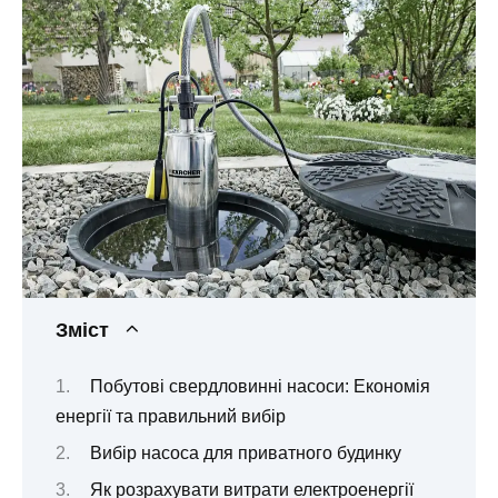
Зміст
Побутові свердловинні насоси: Економія
енергії та правильний вибір
Вибір насоса для приватного будинку
Як розрахувати витрати електроенергії