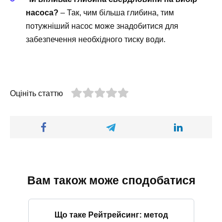
насоса?
– Так, чим більша глибина, тим
потужніший насос може знадобитися для
забезпечення необхідного тиску води.
Оцініть статтю
Вам також може сподобатися
Що таке Рейтрейсинг: метод