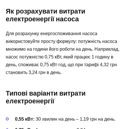
Як розрахувати витрати
електроенергії насоса
Для розрахунку енергоспоживання насоса
використовуйте просту формулу: потужність насоса
множимо на години його роботи на день. Наприклад,
насос потужністю 0,75 кВт, який працює 1 годину в
день, споживає 0,75 кВт·год, що при тарифі 4,32 грн
становить 3,24 грн в день.
Типові варіанти витрати
електроенергії
0,55 кВт:
30 хвилин на день – 1,19 грн на день.