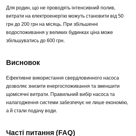
Для родин, що не проводять інтенсивний полив,
витрати на електроенергію можуть становити від 50
грн до 200 грн на місяць. При збільшенні
водоспоживання у великих будинках ціна може
збільшуватись до 600 грн.
Висновок
Ефективне використання свердловинного насоса
дозволяє знизити енергоспоживання та зменшити
щомісячні витрати. Правильний вибір насоса та
налагодження системи забезпечує не лише економію,
а й стали подачу води.
Часті питання (FAQ)