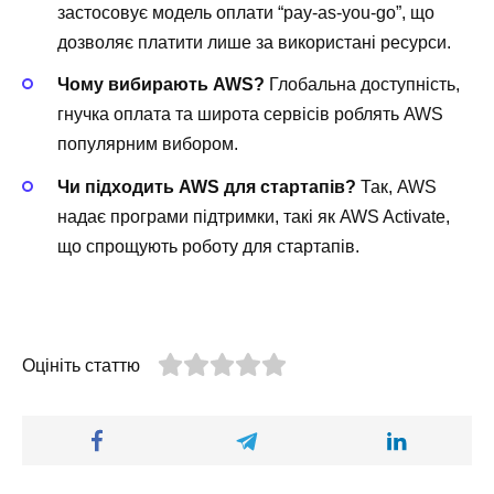
застосовує модель оплати “pay-as-you-go”, що
дозволяє платити лише за використані ресурси.
Чому вибирають AWS?
Глобальна доступність,
гнучка оплата та широта сервісів роблять AWS
популярним вибором.
Чи підходить AWS для стартапів?
Так, AWS
надає програми підтримки, такі як AWS Activate,
що спрощують роботу для стартапів.
Оцініть статтю