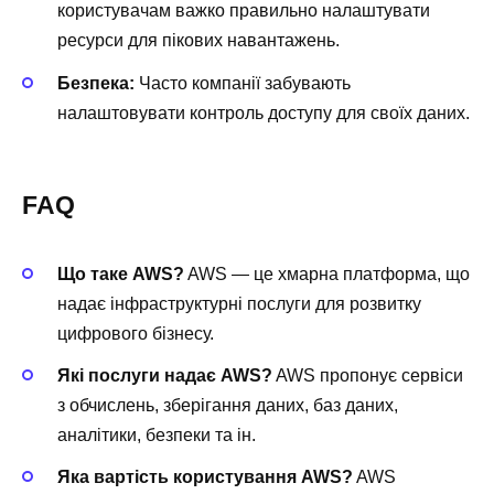
користувачам важко правильно налаштувати
ресурси для пікових навантажень.
Безпека:
Часто компанії забувають
налаштовувати контроль доступу для своїх даних.
FAQ
Що таке AWS?
AWS — це хмарна платформа, що
надає інфраструктурні послуги для розвитку
цифрового бізнесу.
Які послуги надає AWS?
AWS пропонує сервіси
з обчислень, зберігання даних, баз даних,
аналітики, безпеки та ін.
Яка вартість користування AWS?
AWS