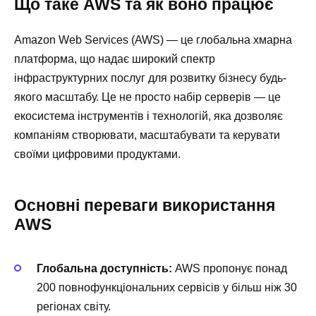
Що таке AWS та як воно працює
Amazon Web Services (AWS) — це глобальна хмарна
платформа, що надає широкий спектр
інфраструктурних послуг для розвитку бізнесу будь-
якого масштабу. Це не просто набір серверів — це
екосистема інструментів і технологій, яка дозволяє
компаніям створювати, масштабувати та керувати
своїми цифровими продуктами.
Основні переваги використання
AWS
Глобальна доступність:
AWS пропонує понад
200 повнофункціональних сервісів у більш ніж 30
регіонах світу.