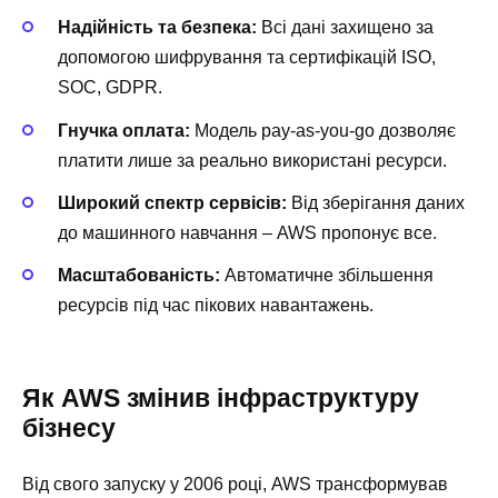
Надійність та безпека:
Всі дані захищено за
допомогою шифрування та сертифікацій ISO,
SOC, GDPR.
Гнучка оплата:
Модель pay-as-you-go дозволяє
платити лише за реально використані ресурси.
Широкий спектр сервісів:
Від зберігання даних
до машинного навчання – AWS пропонує все.
Масштабованість:
Автоматичне збільшення
ресурсів під час пікових навантажень.
Як AWS змінив інфраструктуру
бізнесу
Від свого запуску у 2006 році, AWS трансформував