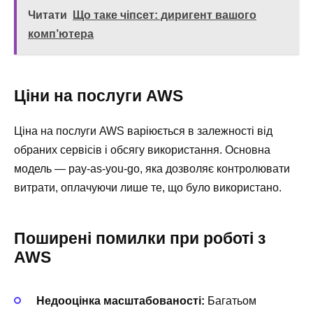
Читати
Що таке чіпсет: диригент вашого
комп’ютера
Ціни на послуги AWS
Ціна на послуги AWS варіюється в залежності від
обраних сервісів і обсягу використання. Основна
модель — pay-as-you-go, яка дозволяє контролювати
витрати, оплачуючи лише те, що було використано.
Поширені помилки при роботі з
AWS
Недооцінка масштабованості:
Багатьом