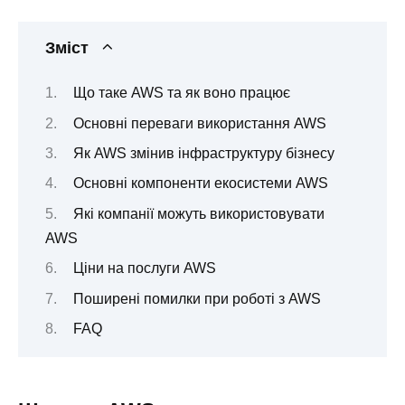
Зміст
Що таке AWS та як воно працює
Основні переваги використання AWS
Як AWS змінив інфраструктуру бізнесу
Основні компоненти екосистеми AWS
Які компанії можуть використовувати
AWS
Ціни на послуги AWS
Поширені помилки при роботі з AWS
FAQ