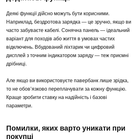
Деякі функції дійсно можуть бути корисними.
Наприклад, бездротова зарядка — це зручно, якщо ви
часто забуваєте кабелі. Сонячна панель — ідеальний
варіант для походів або життя в умовах частих
відключень. Вбудований ліхтарик чи цифровий
дисплей з точним індикатором заряду — теж приємні
дрібниці.
Але якщо ви використовуєте павербанк лише зрідка,
то не обов’язково переплачувати за кожну функцію.
Краще зробити ставку на надійність і базові
параметри.
Помилки, яких варто уникати при
покупці