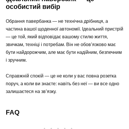
особистий вибір
Обрання павербанка — не технічна дрібниця, а
частина вашої щоденної автономії. Ідеальний пристрій
— це той, який відповідає вашому стилю життя,
звичкам, техніці і потребам. Він не обов’язково має
бути найдорожчим, але має бути надійним, безпечним
і зручним.
Справжній спокій — це не коли у вас повна розетка
поруч, а коли ви знаєте: навіть без неї — ви все одно
залишаєтеся на зв’язку.
FAQ