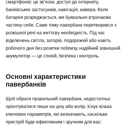
смартфонів: це зв’язок, доступ до інтернету,
банківських застосунків, навігація, камера. Коли
батарея розряджається, ми буквально втрачаємо
частину себе. Саме тому павербанк перетворився з
розкішної речі на життєву необхідність. Під час
відключень світла, заторів, подорожей або навіть
робочого дня без розетки поблизу, надійний зовнішній
акумулятор — це спокій, безпека і контроль.
Основні характеристики
павербанків
Щоб обрати правильний павербанк, недостатньо
орієнтуватися лише на ціну або колір. Існує кілька
ключових параметрів, які визначають, наскільки
пристрій буде ефективним і зручним для вас: