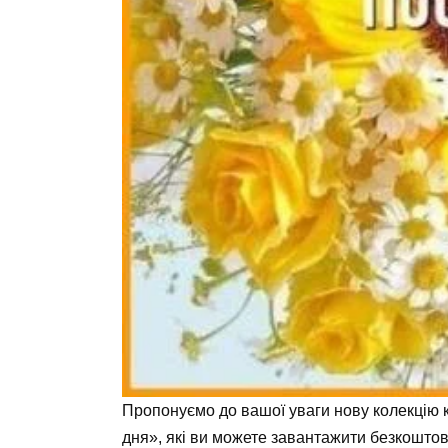
Пропонуємо до вашої уваги нову колекцію к
дня», які ви можете завантажити безкоштов