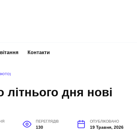
вітання
Контакти
 ФОТО)
о літнього дня нові
НЯ
ПЕРЕГЛЯДІВ
ОПУБЛІКОВАНО
130
19 Травня, 2026