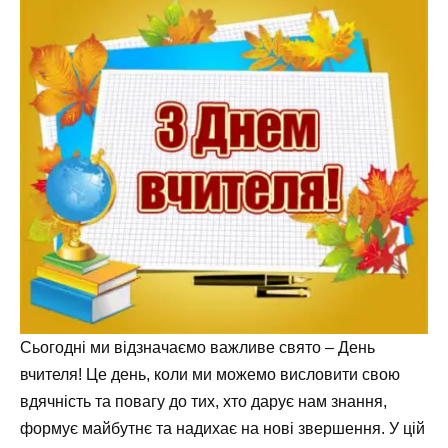
Сьогодні ми відзначаємо важливе свято – День
вчителя! Це день, коли ми можемо висловити свою
вдячність та повагу до тих, хто дарує нам знання,
формує майбутнє та надихає на нові звершення. У цій