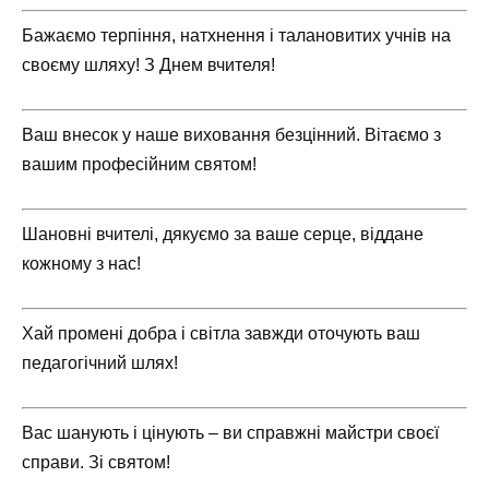
Бажаємо терпіння, натхнення і талановитих учнів на
своєму шляху! З Днем вчителя!
Ваш внесок у наше виховання безцінний. Вітаємо з
вашим професійним святом!
Шановні вчителі, дякуємо за ваше серце, віддане
кожному з нас!
Хай промені добра і світла завжди оточують ваш
педагогічний шлях!
Вас шанують і цінують – ви справжні майстри своєї
справи. Зі святом!