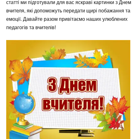
статті ми підготували для вас яскраві картинки з Днем
вчителя, які допоможуть передати щирі побажання та
емоції. Давайте разом привітаємо наших улюблених
педагогів та вчителів!