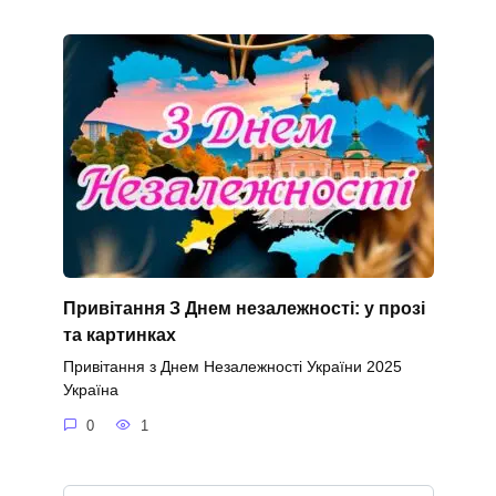
Привітання З Днем незалежності: у прозі
та картинках
Привітання з Днем Незалежності України 2025
Україна
0
1