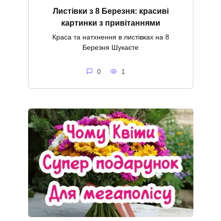
Листівки з 8 Березня: красиві
картинки з привітаннями
Краса та натхнення в листівках на 8
Березня Шукаєте
0
1