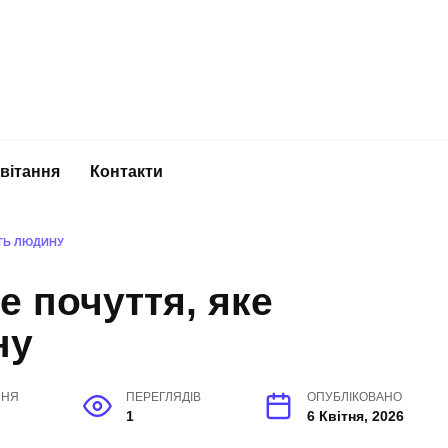
вітання
Контакти
ТЬ ЛЮДИНУ
 почуття, яке
ну
ННЯ
ПЕРЕГЛЯДІВ
ОПУБЛІКОВАНО
1
6 Квітня, 2026