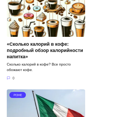
«Сколько калорий в кофе:
подробный обзор калорийности
напитка»
Сколько калорий в кофе? Все просто
обожают кофе.
0
РІЗНЕ