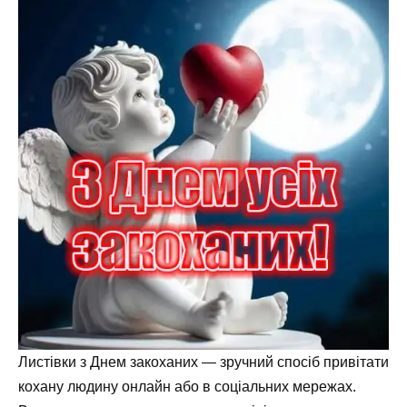
Листівки з Днем закоханих — зручний спосіб привітати
кохану людину онлайн або в соціальних мережах.