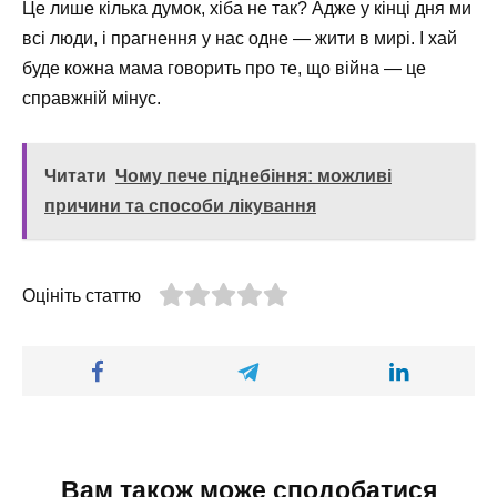
Це лише кілька думок, хіба не так? Адже у кінці дня ми
всі люди, і прагнення у нас одне — жити в мирі. І хай
буде кожна мама говорить про те, що війна — це
справжній мінус.
Читати
Чому пече піднебіння: можливі
причини та способи лікування
Оцініть статтю
Вам також може сподобатися