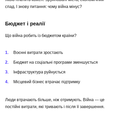
спад. І знову питання: чому війна мінус?
Бюджет і реалії
Що війна робить із бюджетом країни?
Воєнні витрати зростають
Бюджет на соціальні програми зменшується
Інфраструктура руйнується
Місцевий бізнес втрачає підтримку
Люди втрачають більше, ніж отримують. Війна — це
постійні витрати, які тривають і після її завершення.