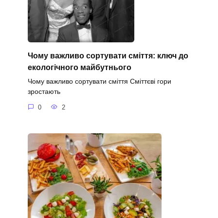
Чому важливо сортувати сміття: ключ до
екологічного майбутнього
Чому важливо сортувати сміття Сміттєві гори
зростають
0
2