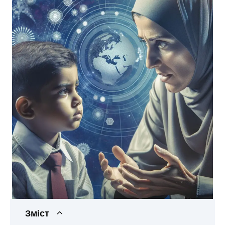
Зміст