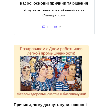
насос: основні причини та рішення
Чому не включається глибинний насос
Ситуація, коли
0
2
Причини, чому дохнуть кури: основні