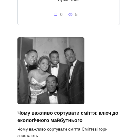
0
5
Чому важливо сортувати сміття: ключ до
екологічного майбутнього
Чому важливо сортувати сміття Сміттєві гори
зростають