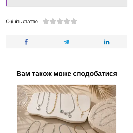
Оцініть статтю
Вам також може сподобатися