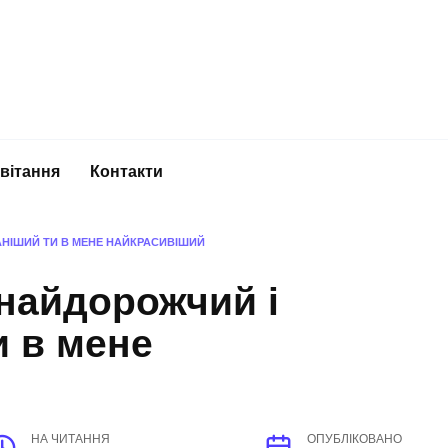
вітання
Контакти
НІШИЙ ТИ В МЕНЕ НАЙКРАСИВІШИЙ
найдорожчий і
и в мене
НА ЧИТАННЯ
ОПУБЛІКОВАНО