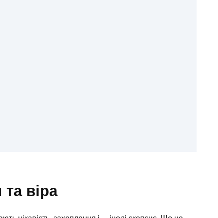
 та віра