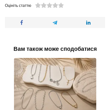
Оцініть статтю
Вам також може сподобатися