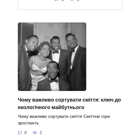
Чому важливо сортувати сміття: ключ до
екологічного майбутнього
Чому важливо сортувати сміття Сміттєві гори
зростають
0
2