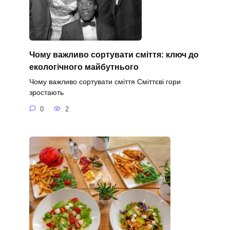
Чому важливо сортувати сміття: ключ до
екологічного майбутнього
Чому важливо сортувати сміття Сміттєві гори
зростають
0
2