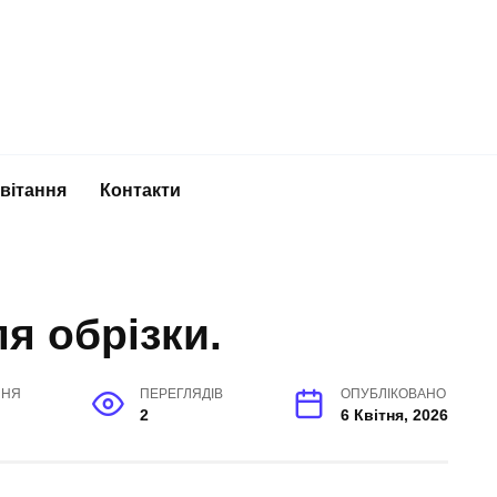
вітання
Контакти
я обрізки.
ННЯ
ПЕРЕГЛЯДІВ
ОПУБЛІКОВАНО
2
6 Квітня, 2026