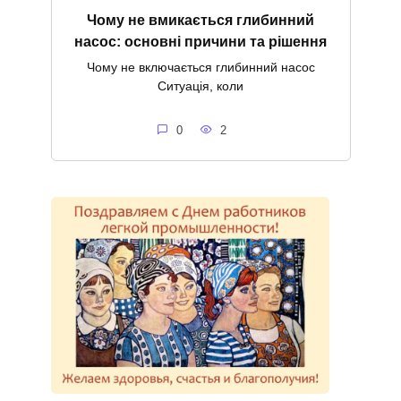
Чому не вмикається глибинний
насос: основні причини та рішення
Чому не включається глибинний насос
Ситуація, коли
0
2