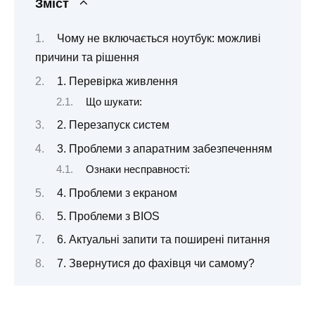
Зміст
Чому не включається ноутбук: можливі
причини та рішення
1. Перевірка живлення
Що шукати:
2. Перезапуск систем
3. Проблеми з апаратним забезпеченням
Ознаки несправності:
4. Проблеми з екраном
5. Проблеми з BIOS
6. Актуальні запити та поширені питання
7. Звернутися до фахівця чи самому?