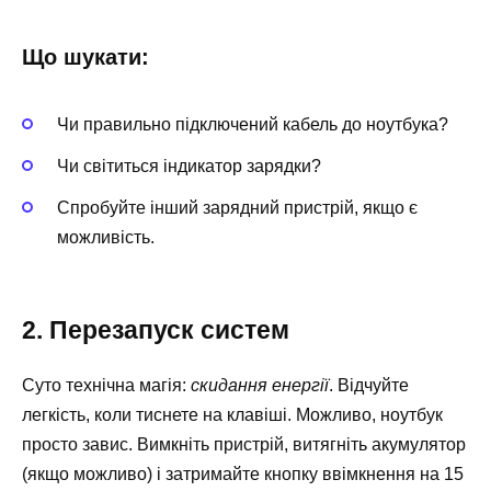
Що шукати:
Чи правильно підключений кабель до ноутбука?
Чи світиться індикатор зарядки?
Спробуйте інший зарядний пристрій, якщо є
можливість.
2. Перезапуск систем
Суто технічна магія:
скидання енергії
. Відчуйте
легкість, коли тиснете на клавіші. Можливо, ноутбук
просто завис. Вимкніть пристрій, витягніть акумулятор
(якщо можливо) і затримайте кнопку ввімкнення на 15