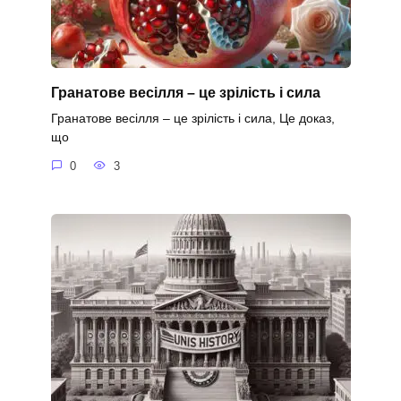
Гранатове весілля – це зрілість і сила
Гранатове весілля – це зрілість і сила, Це доказ,
що
0
3