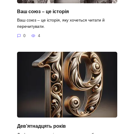
Ваш союз – це історія
Ваш союз – це історія, яку хочеться читати й
перечитувати.
0
4
Дев’ятнадцять років