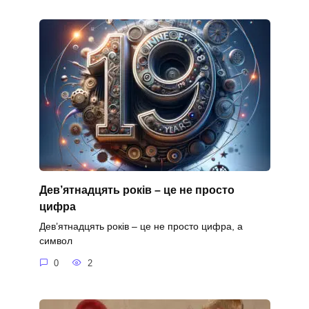
Дев’ятнадцять років – це не просто
цифра
Дев’ятнадцять років – це не просто цифра, а
символ
0
2