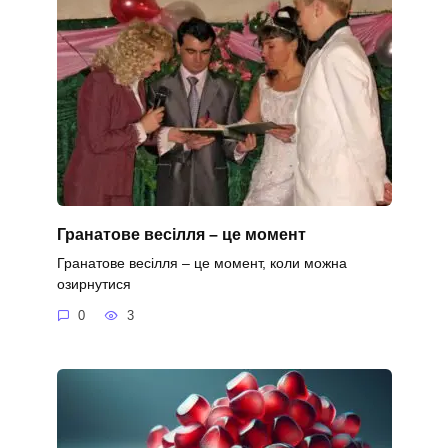
Гранатове весілля – це момент
Гранатове весілля – це момент, коли можна
озирнутися
0
3