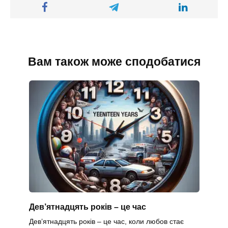
Вам також може сподобатися
Дев’ятнадцять років – це час
Дев’ятнадцять років – це час, коли любов стає