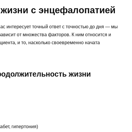
жизни с энцефалопатией
вас интересует точный ответ с точностью до дня — мы
ависит от множества факторов. К ним относится и
циента, и то, насколько своевременно начата
родолжительность жизни
бет, гипертония)