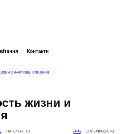
вітання
Контакти
ИЗНИ И ФАКТОРЫ ВЛИЯНИЯ
:
сть жизни и
ия
НА ЧИТАННЯ
ОПУБЛІКОВАНО