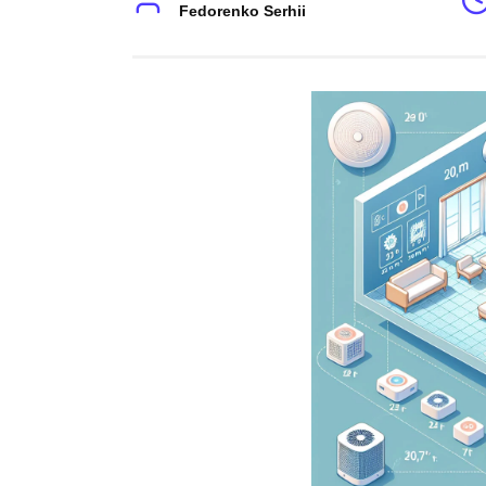
Fedorenko Serhii