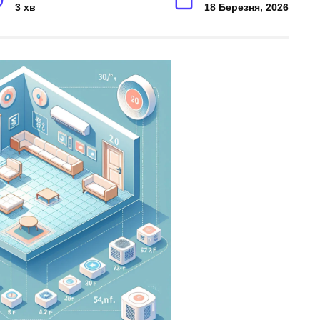
3 хв
18 Березня, 2026