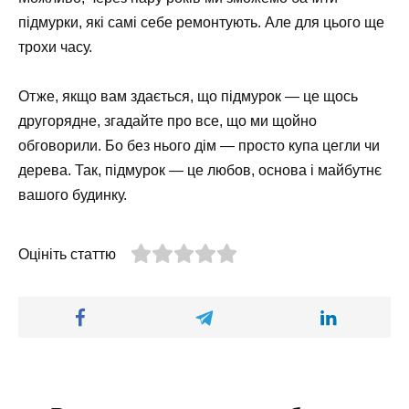
підмурки, які самі себе ремонтують. Але для цього ще
трохи часу.
Отже, якщо вам здається, що підмурок — це щось
другорядне, згадайте про все, що ми щойно
обговорили. Бо без нього дім — просто купа цегли чи
дерева. Так, підмурок — це любов, основа і майбутнє
вашого будинку.
Оцініть статтю