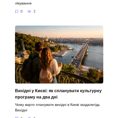
лікування
0
3
Вихідні у Києві: як спланувати культурну
програму на два дні
Чому варто планувати вихідні в Києві заздалегідь
Вихідні