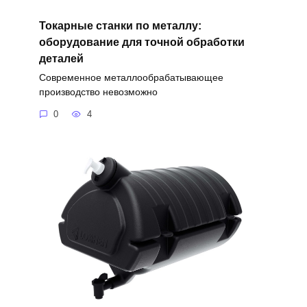
Токарные станки по металлу:
оборудование для точной обработки
деталей
Современное металлообрабатывающее
производство невозможно
0
4