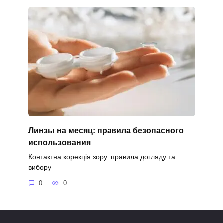
Линзы на месяц: правила безопасного
использования
Контактна корекція зору: правила догляду та
вибору
0
0