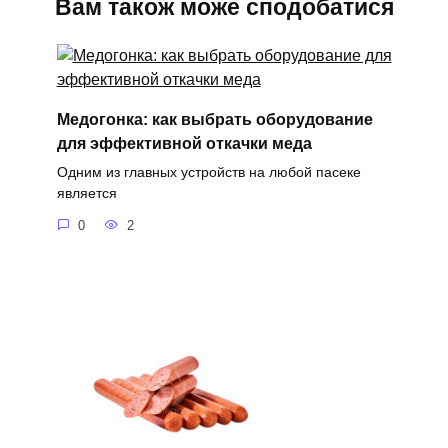
Вам також може сподобатися
Медогонка: как выбрать оборудование
для эффективной откачки меда
Одним из главных устройств на любой пасеке
является
0
2