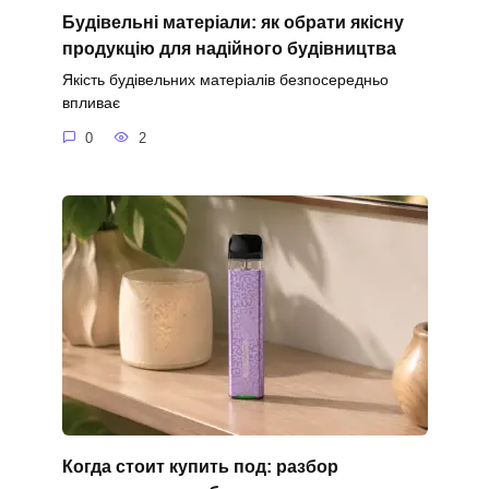
Будівельні матеріали: як обрати якісну
продукцію для надійного будівництва
Якість будівельних матеріалів безпосередньо
впливає
0
2
Когда стоит купить под: разбор