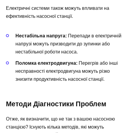
Електричні системи також можуть впливати на
ефективність насосної станції.
Нестабільна напруга:
Перепади в електричній
напрузі можуть призводити до зупинки або
нестабільної роботи насоса.
Поломка електродвигуна:
Перегрів або інші
несправності електродвигуна можуть різко
знизити продуктивність насосної станції.
Методи Діагностики Проблем
Отже, як визначити, що не так з вашою насосною
станцією? Існують кілька методів, які можуть