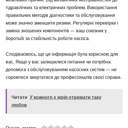
гідравлічних та електричних проблем. Використання
правильних методів діагностики та обслуговування
може значно зменшити ризики. Регулярні перевірки і
заміна зношених компонентів — ваш союзник у
боротьбі за стабільність роботи насоса.
Сподіваємось, що ця інформація була корисною для
вас. Якщо у вас залишилися питання чи потрібна
допомога з обслуговуванням насосних систем — не
соромтеся звертатися до професіоналів своєї справи.
Читати
У кожного є мрія отримати таку
любов