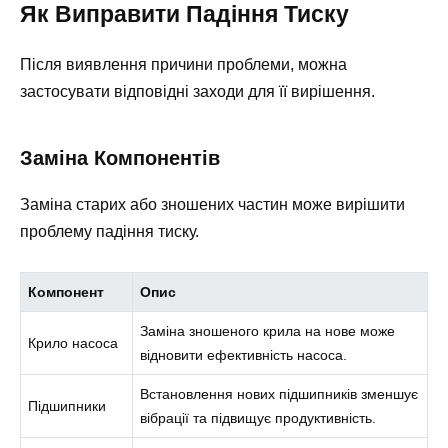
Як Виправити Падіння Тиску
Після виявлення причини проблеми, можна
застосувати відповідні заходи для її вирішення.
Заміна Компонентів
Заміна старих або зношених частин може вирішити
проблему падіння тиску.
Компонент
Опис
Заміна зношеного крила на нове може
Крило насоса
відновити ефективність насоса.
Встановлення нових підшипників зменшує
Підшипники
вібрації та підвищує продуктивність.