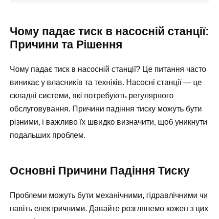
Чому падає тиск в насосній станції:
Причини та Рішення
Чому падає тиск в насосній станції? Це питання часто
виникає у власників та техніків. Насосні станції — це
складні системи, які потребують регулярного
обслуговування. Причини падіння тиску можуть бути
різними, і важливо їх швидко визначити, щоб уникнути
подальших проблем.
Основні Причини Падіння Тиску
Проблеми можуть бути механічними, гідравлічними чи
навіть електричними. Давайте розглянемо кожен з цих