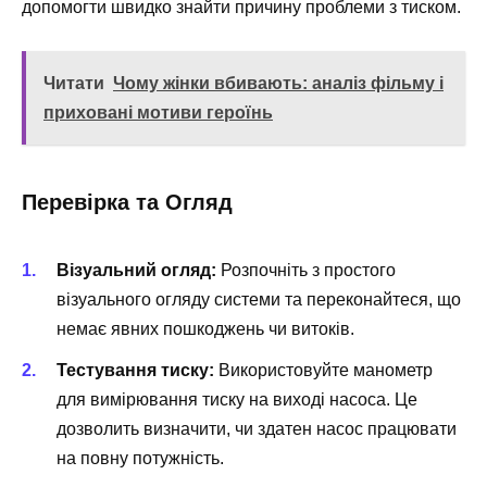
допомогти швидко знайти причину проблеми з тиском.
Читати
Чому жінки вбивають: аналіз фільму і
приховані мотиви героїнь
Перевірка та Огляд
Візуальний огляд:
Розпочніть з простого
візуального огляду системи та переконайтеся, що
немає явних пошкоджень чи витоків.
Тестування тиску:
Використовуйте манометр
для вимірювання тиску на виході насоса. Це
дозволить визначити, чи здатен насос працювати
на повну потужність.