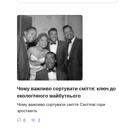
Чому важливо сортувати сміття: ключ до
екологічного майбутнього
Чому важливо сортувати сміття Сміттєві гори
зростають
0
2