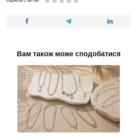
Оцініть статтю
Вам також може сподобатися