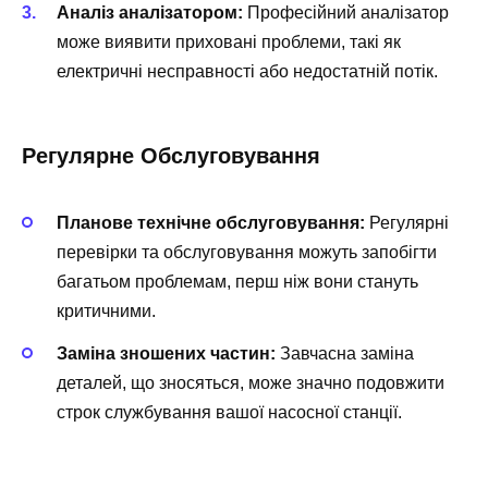
Аналіз аналізатором:
Професійний аналізатор
може виявити приховані проблеми, такі як
електричні несправності або недостатній потік.
Регулярне Обслуговування
Планове технічне обслуговування:
Регулярні
перевірки та обслуговування можуть запобігти
багатьом проблемам, перш ніж вони стануть
критичними.
Заміна зношених частин:
Завчасна заміна
деталей, що зносяться, може значно подовжити
строк службування вашої насосної станції.