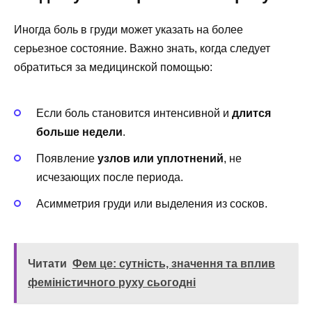
Иногда боль в груди может указать на более
серьезное состояние. Важно знать, когда следует
обратиться за медицинской помощью:
Если боль становится интенсивной и
длится
больше недели
.
Появление
узлов или уплотнений
, не
исчезающих после периода.
Асимметрия груди или выделения из сосков.
Читати
Фем це: сутність, значення та вплив
феміністичного руху сьогодні