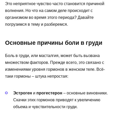
Это неприятное чувство часто становится причиной
волнения. Но что на самом деле происходит с
организмом во время этого периода? Давайте
погрузимся в тему и разберемся.
Основные причины боли в груди
Боль в груди, или масталгия, может быть вызвана
множеством факторов. Прежде всего, это связано с
изменениями уровня гормонов в женском теле. Всё-
таки гормоны – штука непростая:
Эстроген
и
прогестерон
– основные виновники.
Скачки этих гормонов приводят к увеличению
объема и чувствительности груди.