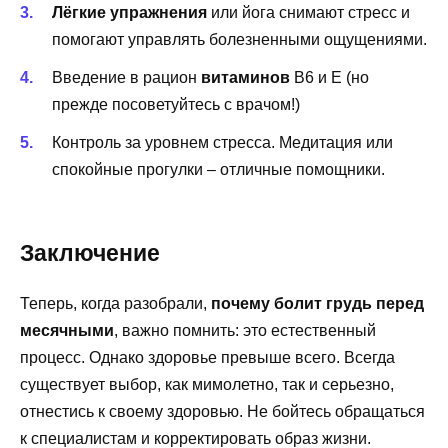
Лёгкие упражнения
или йога снимают стресс и
помогают управлять болезненными ощущениями.
Введение в рацион
витаминов
B6 и E (но
прежде посоветуйтесь с врачом!)
Контроль за уровнем стресса. Медитация или
спокойные прогулки – отличные помощники.
Заключение
Теперь, когда разобрали,
почему болит грудь перед
месячными
, важно помнить: это естественный
процесс. Однако здоровье превыше всего. Всегда
существует выбор, как мимолетно, так и серьезно,
отнестись к своему здоровью. Не бойтесь обращаться
к специалистам и корректировать образ жизни.