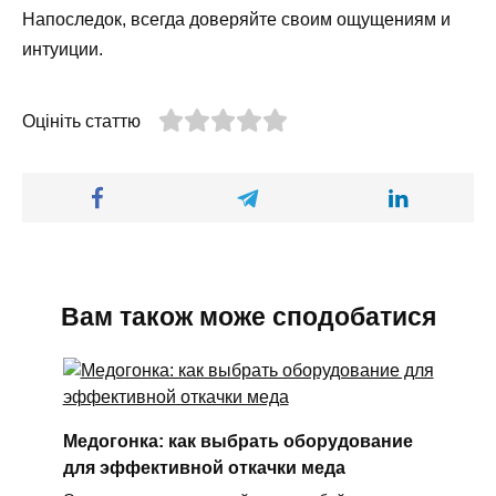
Напоследок, всегда доверяйте своим ощущениям и
интуиции.
Оцініть статтю
Вам також може сподобатися
Медогонка: как выбрать оборудование
для эффективной откачки меда