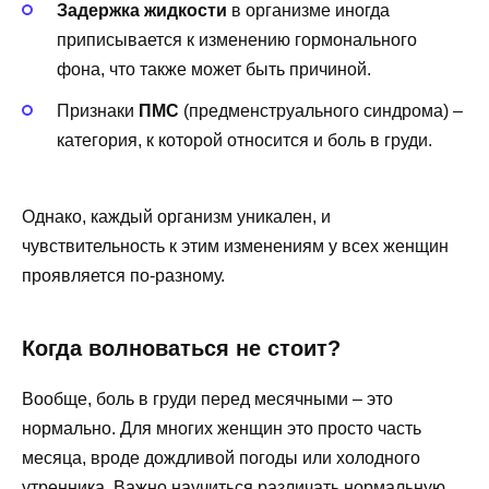
Задержка жидкости
в организме иногда
приписывается к изменению гормонального
фона, что также может быть причиной.
Признаки
ПМС
(предменструального синдрома) –
категория, к которой относится и боль в груди.
Однако, каждый организм уникален, и
чувствительность к этим изменениям у всех женщин
проявляется по-разному.
Когда волноваться не стоит?
Вообще, боль в груди перед месячными – это
нормально. Для многих женщин это просто часть
месяца, вроде дождливой погоды или холодного
утренника. Важно научиться различать нормальную