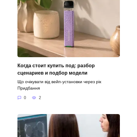
Когда стоит купить под: разбор
сценариев и подбор модели
Що очікувати від вейп-установки через рік
Придбання
0
2