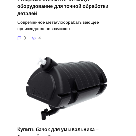
оборудование для точной обработки
деталей
Современное металлообрабатывающее
производство невозможно
0
4
Купить бачок для умывальника –