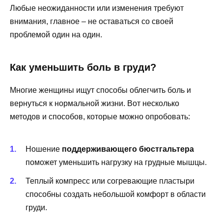
Любые неожиданности или изменения требуют
внимания, главное – не оставаться со своей
проблемой один на один.
Как уменьшить боль в груди?
Многие женщины ищут способы облегчить боль и
вернуться к нормальной жизни. Вот несколько
методов и способов, которые можно опробовать:
Ношение
поддерживающего бюстгальтера
поможет уменьшить нагрузку на грудные мышцы.
Теплый компресс или согревающие пластыри
способны создать небольшой комфорт в области
груди.