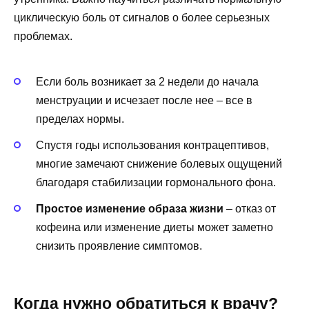
циклическую боль от сигналов о более серьезных
проблемах.
Если боль возникает за 2 недели до начала
менструации и исчезает после нее – все в
пределах нормы.
Спустя годы использования контрацептивов,
многие замечают снижение болевых ощущений
благодаря стабилизации гормонального фона.
Простое изменение образа жизни
– отказ от
кофеина или изменение диеты может заметно
снизить проявление симптомов.
Когда нужно обратиться к врачу?