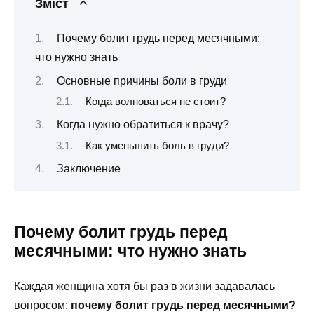
Зміст
Почему болит грудь перед месячными:
что нужно знать
Основные причины боли в груди
Когда волноваться не стоит?
Когда нужно обратиться к врачу?
Как уменьшить боль в груди?
Заключение
Почему болит грудь перед
месячными: что нужно знать
Каждая женщина хотя бы раз в жизни задавалась
вопросом:
почему болит грудь перед месячными?