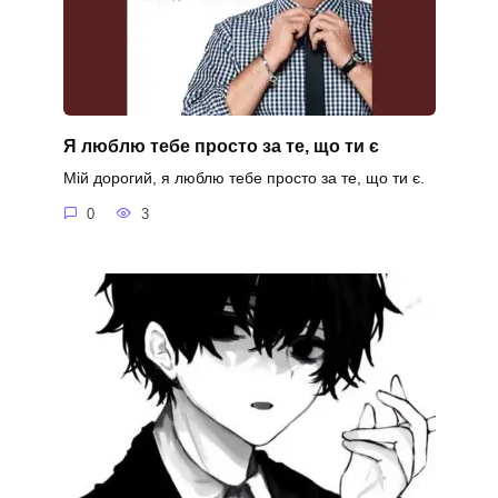
Я люблю тебе просто за те, що ти є
Мій дорогий, я люблю тебе просто за те, що ти є.
0
3