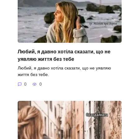
Любий, я давно хотіла сказати, що не
уявляю життя без тебе
Любий, я давно хотіла сказати, що не уявляю
життя без тебе.
0
0