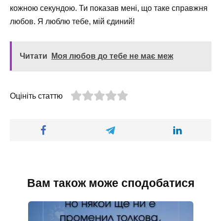
кожною секундою. Ти показав мені, що таке справжня
любов. Я люблю тебе, мій єдиний!
Читати
Моя любов до тебе не має меж
Оцініть статтю
Вам також може сподобатися