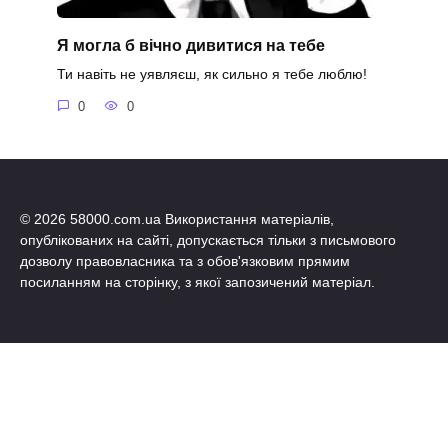
Я могла б вічно дивитися на тебе
Ти навіть не уявляєш, як сильно я тебе люблю!
0
0
© 2026 58000.com.ua Використання матеріалів,
опублікованих на сайті, допускається тільки з письмового
дозволу правовласника та з обов'язковим прямим
посиланням на сторінку, з якої запозичений матеріал.