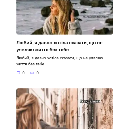
Любий, я давно хотіла сказати, що не
уявляю життя без тебе
Любий, я давно хотіла сказати, що не уявляю
життя без тебе.
0
0