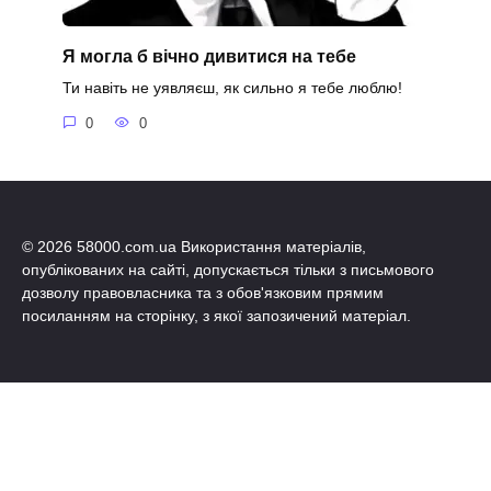
Я могла б вічно дивитися на тебе
Ти навіть не уявляєш, як сильно я тебе люблю!
0
0
© 2026 58000.com.ua Використання матеріалів,
опублікованих на сайті, допускається тільки з письмового
дозволу правовласника та з обов'язковим прямим
посиланням на сторінку, з якої запозичений матеріал.