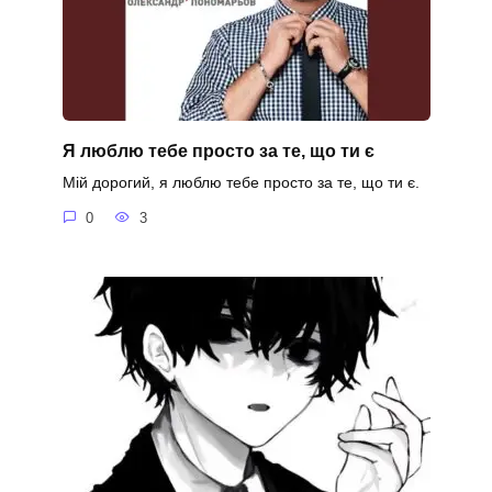
Я люблю тебе просто за те, що ти є
Мій дорогий, я люблю тебе просто за те, що ти є.
0
3