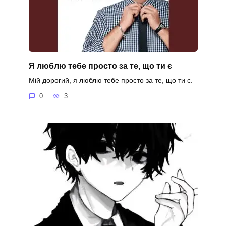
Я люблю тебе просто за те, що ти є
Мій дорогий, я люблю тебе просто за те, що ти є.
0
3