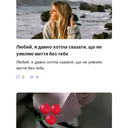
Любий, я давно хотіла сказати, що не
уявляю життя без тебе
Любий, я давно хотіла сказати, що не уявляю
життя без тебе.
0
0