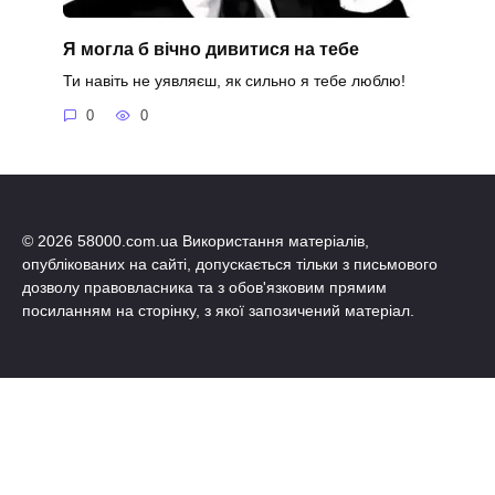
Я могла б вічно дивитися на тебе
Ти навіть не уявляєш, як сильно я тебе люблю!
0
0
© 2026 58000.com.ua Використання матеріалів,
опублікованих на сайті, допускається тільки з письмового
дозволу правовласника та з обов'язковим прямим
посиланням на сторінку, з якої запозичений матеріал.