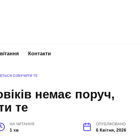
вітання
Контакти
ЧЕТЬСЯ ОЗВУЧИТИ ТЕ
віків немає поруч,
ти те
НА ЧИТАННЯ
ОПУБЛІКОВАНО
1 хв
6 Квітня, 2026