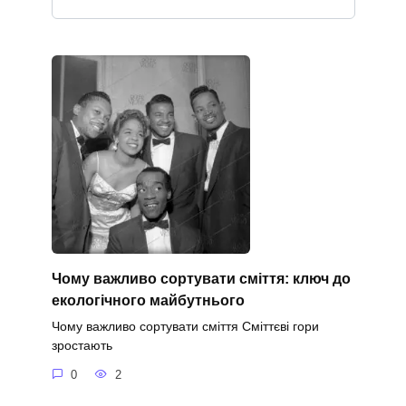
Чому важливо сортувати сміття: ключ до
екологічного майбутнього
Чому важливо сортувати сміття Сміттєві гори
зростають
0
2