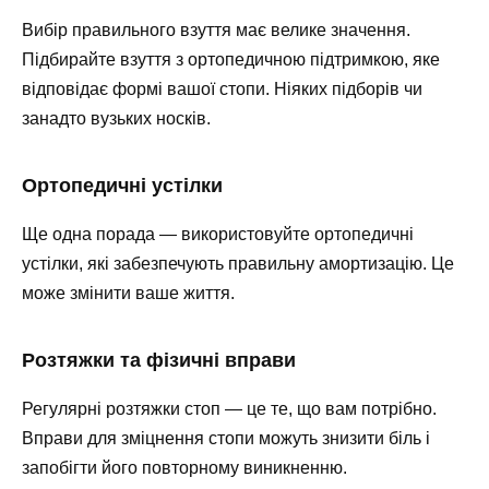
Вибір правильного взуття має велике значення.
Підбирайте взуття з ортопедичною підтримкою, яке
відповідає формі вашої стопи. Ніяких підборів чи
занадто вузьких носків.
Ортопедичні устілки
Ще одна порада — використовуйте ортопедичні
устілки, які забезпечують правильну амортизацію. Це
може змінити ваше життя.
Розтяжки та фізичні вправи
Регулярні розтяжки стоп — це те, що вам потрібно.
Вправи для зміцнення стопи можуть знизити біль і
запобігти його повторному виникненню.