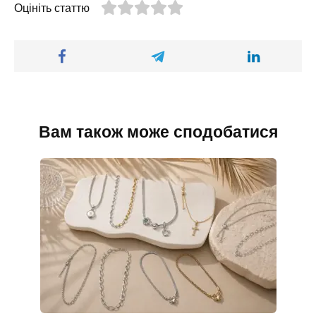
Оцініть статтю
Вам також може сподобатися