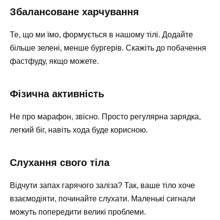
Збалансоване харчування
Те, що ми їмо, формується в нашому тілі. Додайте
більше зелені, менше бургерів. Скажіть до побачення
фастфуду, якщо можете.
Фізична активність
Не про марафон, звісно. Просто регулярна зарядка,
легкий біг, навіть хода буде корисною.
Слухання свого тіла
Відчути запах гарячого заліза? Так, ваше тіло хоче
взаємодіяти, починайте слухати. Маленькі сигнали
можуть попередити великі проблеми.