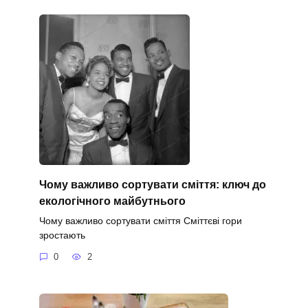
Чому важливо сортувати сміття: ключ до
екологічного майбутнього
Чому важливо сортувати сміття Сміттєві гори
зростають
0
2