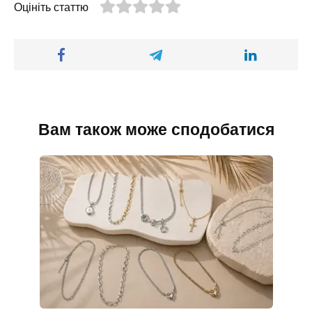
Оцініть статтю
Вам також може сподобатися