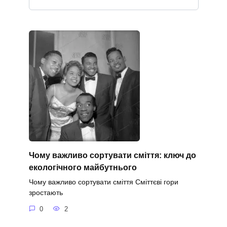
Чому важливо сортувати сміття: ключ до
екологічного майбутнього
Чому важливо сортувати сміття Сміттєві гори
зростають
0
2