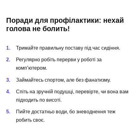
Поради для профілактики: нехай
голова не болить!
Тримайте правильну поставу під час сидіння.
Регулярно робіть перерви у роботі за
комп’ютером.
Займайтесь спортом, але без фанатизму.
Спіть на зручній подушці, перевірте, чи вона вам
підходить по висоті.
Пийте достатньо води, бо зневоднення теж
робить своє.