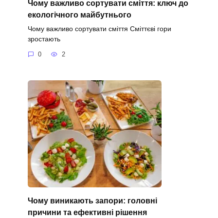
Чому важливо сортувати сміття: ключ до
екологічного майбутнього
Чому важливо сортувати сміття Сміттєві гори
зростають
0
2
Чому виникають запори: головні
причини та ефективні рішення