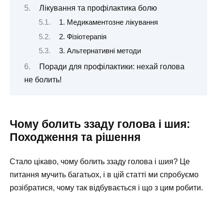
Лікування та профілактика болю
1. Медикаментозне лікування
2. Фізіотерапія
3. Альтернативні методи
Поради для профілактики: нехай голова
не болить!
Чому болить ззаду голова і шия:
Походження та рішення
Стало цікаво, чому болить ззаду голова і шия? Це
питання мучить багатьох, і в цій статті ми спробуємо
розібратися, чому так відбувається і що з цим робити.