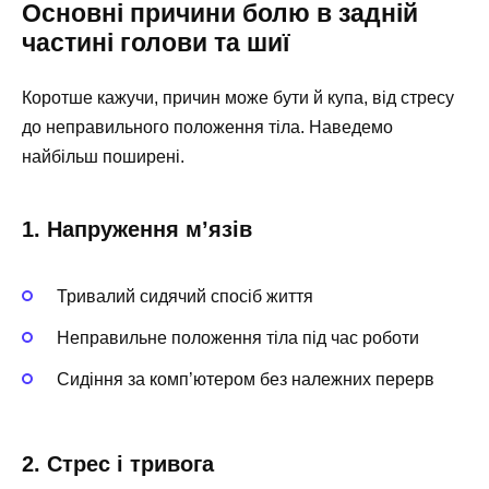
Основні причини болю в задній
частині голови та шиї
Коротше кажучи, причин може бути й купа, від стресу
до неправильного положення тіла. Наведемо
найбільш поширені.
1. Напруження м’язів
Тривалий сидячий спосіб життя
Неправильне положення тіла під час роботи
Сидіння за комп’ютером без належних перерв
2. Стрес і тривога