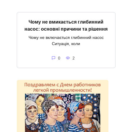
Чому не вмикається глибинний
насос: основні причини та рішення
Чому не включається глибинний насос
Ситуація, коли
0
2