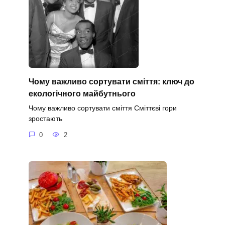
Чому важливо сортувати сміття: ключ до
екологічного майбутнього
Чому важливо сортувати сміття Сміттєві гори
зростають
0
2