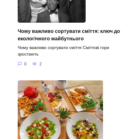
Чому важливо сортувати сміття: ключ до
екологічного майбутнього
Чому важливо сортувати сміття Сміттєві гори
зростають
0
2