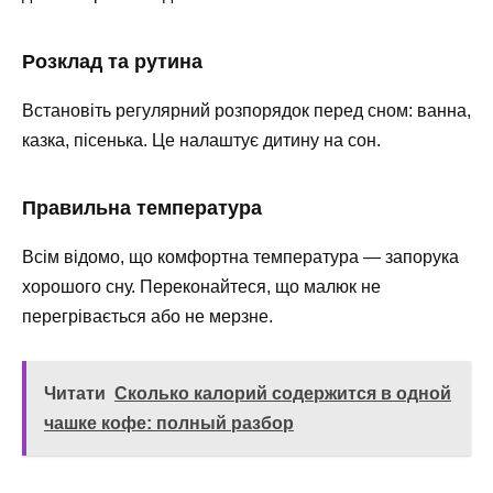
Розклад та рутина
Встановіть регулярний розпорядок перед сном: ванна,
казка, пісенька. Це налаштує дитину на сон.
Правильна температура
Всім відомо, що комфортна температура — запорука
хорошого сну. Переконайтеся, що малюк не
перегрівається або не мерзне.
Читати
Сколько калорий содержится в одной
чашке кофе: полный разбор