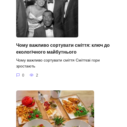
Чому важливо сортувати сміття: ключ до
екологічного майбутнього
Чому важливо сортувати сміття Сміттєві гори
зростають
0
2