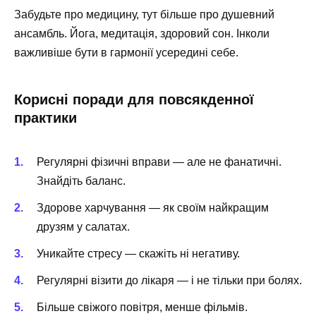
Забудьте про медицину, тут більше про душевний
ансамбль. Йога, медитація, здоровий сон. Інколи
важливіше бути в гармонії усередині себе.
Корисні поради для повсякденної
практики
Регулярні фізичні вправи — але не фанатичні.
Знайдіть баланс.
Здорове харчування — як своїм найкращим
друзям у салатах.
Уникайте стресу — скажіть ні негативу.
Регулярні візити до лікаря — і не тільки при болях.
Більше свіжого повітря, менше фільмів.