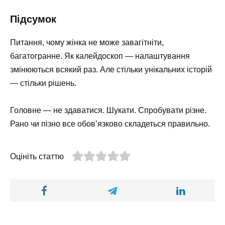
Підсумок
Питання, чому жінка не може завагітніти,
багатогранне. Як калейдоскоп — налаштування
змінюються всякий раз. Але стільки унікальних історій
— стільки рішень.
Головне — не здаватися. Шукати. Спробувати різне.
Рано чи пізно все обов’язково складеться правильно.
Оцініть статтю