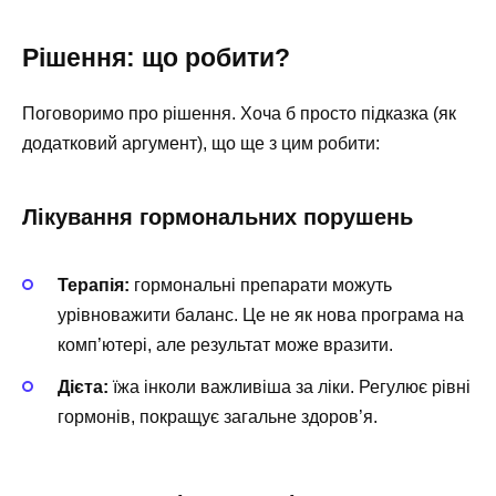
Рішення: що робити?
Поговоримо про рішення. Хоча б просто підказка (як
додатковий аргумент), що ще з цим робити:
Лікування гормональних порушень
Терапія:
гормональні препарати можуть
урівноважити баланс. Це не як нова програма на
комп’ютері, але результат може вразити.
Дієта:
їжа інколи важливіша за ліки. Регулює рівні
гормонів, покращує загальне здоров’я.