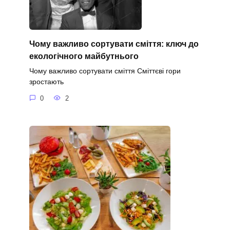
Чому важливо сортувати сміття: ключ до
екологічного майбутнього
Чому важливо сортувати сміття Сміттєві гори
зростають
0
2