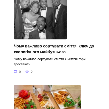
Чому важливо сортувати сміття: ключ до
екологічного майбутнього
Чому важливо сортувати сміття Сміттєві гори
зростають
0
2