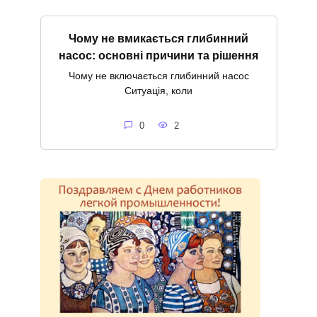
Чому не вмикається глибинний
насос: основні причини та рішення
Чому не включається глибинний насос
Ситуація, коли
0
2