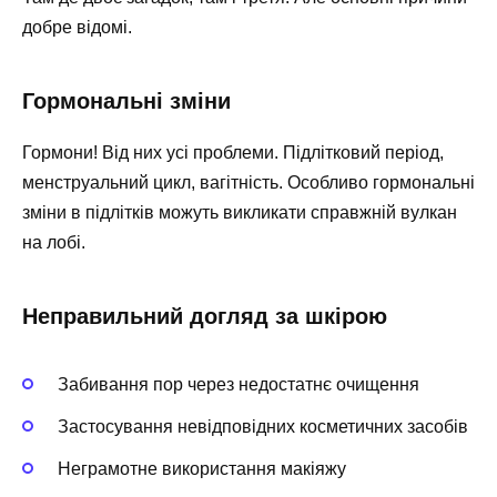
добре відомі.
Гормональні зміни
Гормони! Від них усі проблеми. Підлітковий період,
менструальний цикл, вагітність. Особливо гормональні
зміни в підлітків можуть викликати справжній вулкан
на лобі.
Неправильний догляд за шкірою
Забивання пор через недостатнє очищення
Застосування невідповідних косметичних засобів
Неграмотне використання макіяжу