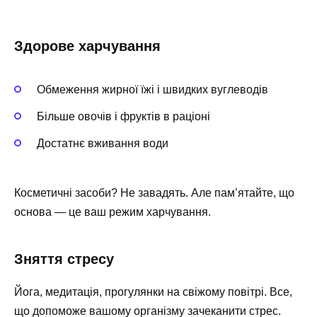
Здорове харчування
Обмеження жирної їжі і швидких вуглеводів
Більше овочів і фруктів в раціоні
Достатнє вживання води
Косметичні засоби? Не завадять. Але пам’ятайте, що
основа — це ваш режим харчування.
Зняття стресу
Йога, медитація, прогулянки на свіжому повітрі. Все,
що допоможе вашому організму зачеканити стрес.