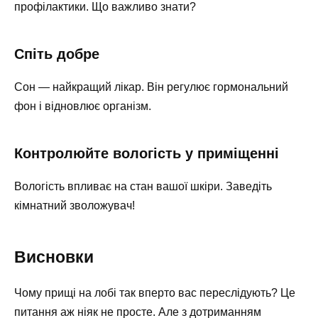
профілактики. Що важливо знати?
Спіть добре
Сон — найкращий лікар. Він регулює гормональний
фон і відновлює організм.
Контролюйте вологість у приміщенні
Вологість впливає на стан вашої шкіри. Заведіть
кімнатний зволожувач!
Висновки
Чому прищі на лобі так вперто вас переслідують? Це
питання аж ніяк не просте. Але з дотриманням