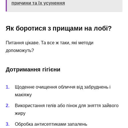
причини та їх усунення
Як боротися з прищами на лобі?
Питання цікаве. Та все ж таки, які методи
допоможуть?
Дотримання гігієни
Щоденне очищення обличчя від забруднень і
макіяжу
Використання гелів або пінок для зняття зайвого
жиру
Обробка антисептиками запалень