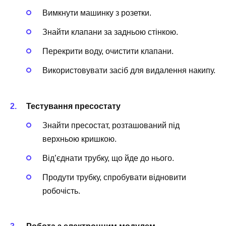
Вимкнути машинку з розетки.
Знайти клапани за задньою стінкою.
Перекрити воду, очистити клапани.
Використовувати засіб для видалення накипу.
Тестування пресостату
Знайти пресостат, розташований під
верхньою кришкою.
Від’єднати трубку, що йде до нього.
Продути трубку, спробувати відновити
робочість.