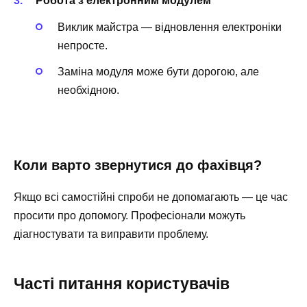
Робота з електронним модулем
Виклик майстра — відновлення електроніки
непросте.
Заміна модуля може бути дорогою, але
необхідною.
Коли варто звернутися до фахівця?
Якщо всі самостійні спроби не допомагають — це час
просити про допомогу. Професіонали можуть
діагностувати та виправити проблему.
Часті питання користувачів