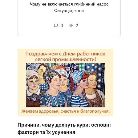
Чому не включається глибинний насос
Ситуація, коли
0
2
Причини, чому дохнуть кури: основні
фактори та їх усунення