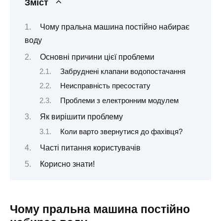
Зміст
Чому пральна машина постійно набирає
воду
Основні причини цієї проблеми
Забруднені клапани водопостачання
Неисправність пресостату
Проблеми з електронним модулем
Як вирішити проблему
Коли варто звернутися до фахівця?
Часті питання користувачів
Корисно знати!
Чому пральна машина постійно