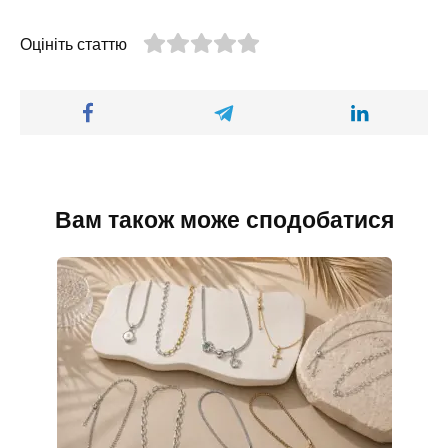
Оцініть статтю
Вам також може сподобатися