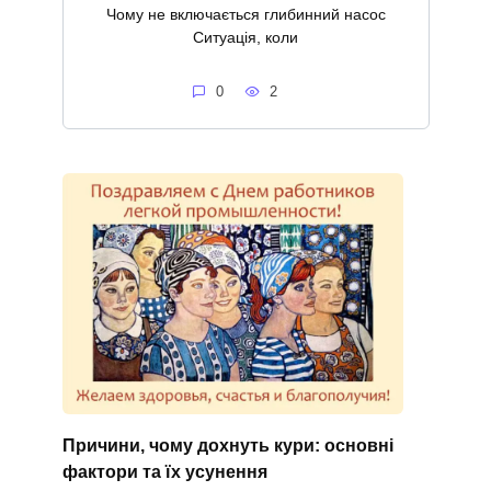
Чому не включається глибинний насос
Ситуація, коли
0
2
Причини, чому дохнуть кури: основні
фактори та їх усунення