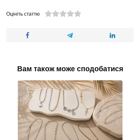
Оцініть статтю
Вам також може сподобатися