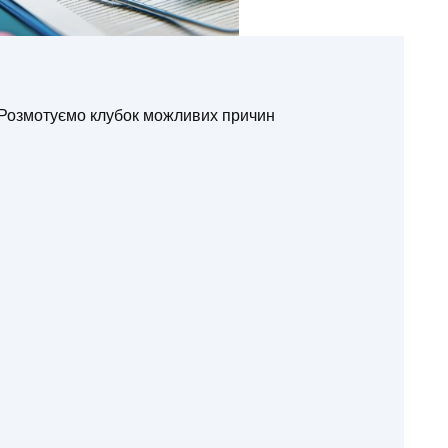
: Розмотуємо клубок можливих причин