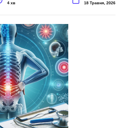
4 хв
18 Травня, 2026