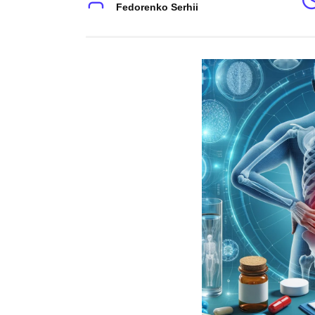
Fedorenko Serhii